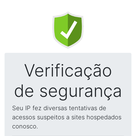
Verificação
de segurança
Seu IP fez diversas tentativas de
acessos suspeitos a sites hospedados
conosco.